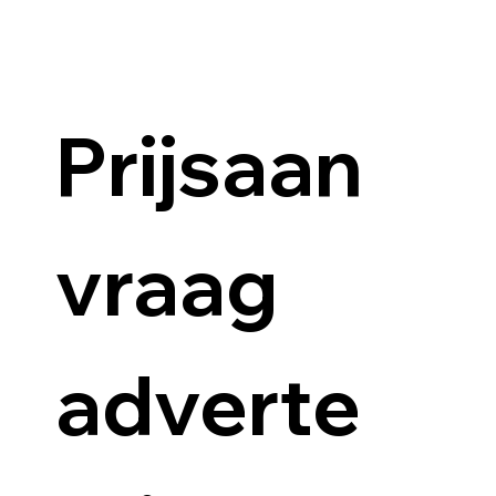
Prijsaan
vraag 
adverte