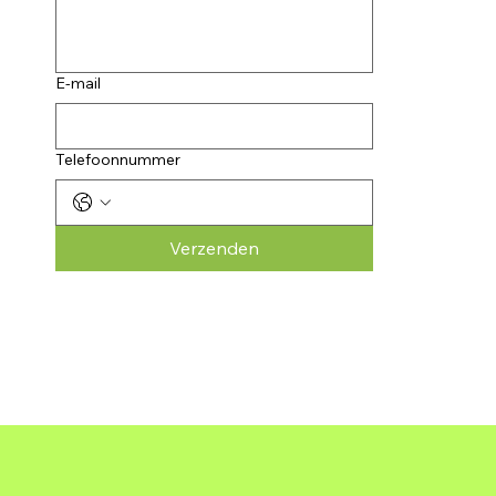
E-mail
Telefoonnummer
Verzenden