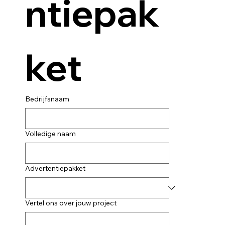
ntiepak
ket
Bedrijfsnaam
Volledige naam
Advertentiepakket
Vertel ons over jouw project